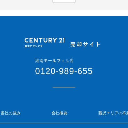
湘南モールフィル店
0120-989-655
当社の強み
会社概要
藤沢エリアの不