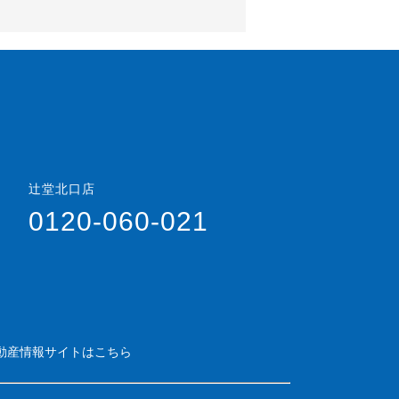
辻堂北口店
0120-060-021
動産情報サイトはこちら