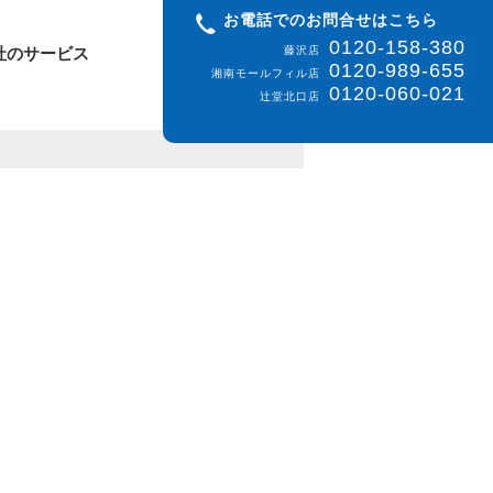
お電話でのお問合せはこちら
0120-158-380
社のサービス
藤沢店
0120-989-655
湘南モールフィル店
0120-060-021
辻堂北口店