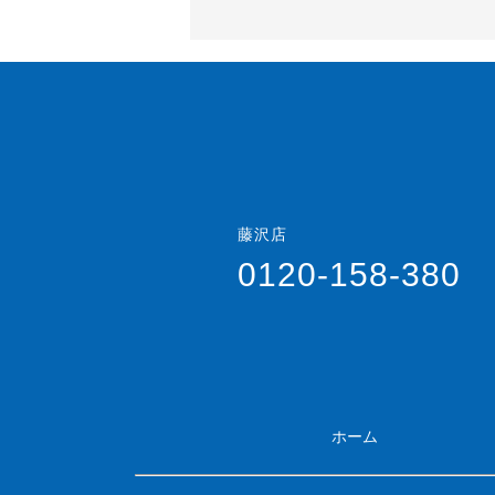
藤沢店
0120-158-380
ホーム