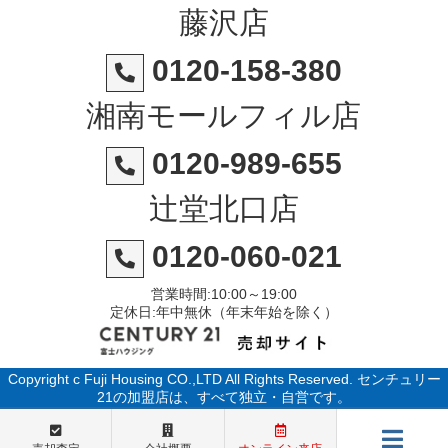
藤沢店
0120-158-380
湘南モールフィル店
0120-989-655
辻堂北口店
0120-060-021
営業時間:10:00～19:00
定休日:年中無休（年末年始を除く）
Copyright c Fuji Housing CO.,LTD All Rights Reserved. センチュリー
21の加盟店は、すべて独立・自営です。