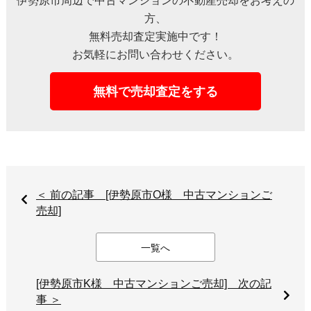
伊勢原市周辺で中古マンションの不動産売却をお考えの
方、
無料売却査定実施中です！
お気軽にお問い合わせください。
無料で売却査定をする
＜ 前の記事 [伊勢原市O様 中古マンションご
売却]
一覧へ
[伊勢原市K様 中古マンションご売却] 次の記
事 ＞