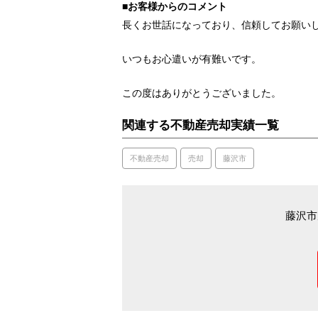
■お客様からのコメント
長くお世話になっており、信頼してお願い
いつもお心遣いが有難いです。
この度はありがとうございました。
関連する不動産売却実績一覧
不動産売却
売却
藤沢市
藤沢市