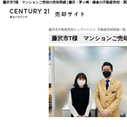
藤沢市T様 マンションご売却の売却実績 | 藤沢・茅ヶ崎・鎌倉の不動産売却・
藤沢市不動産売却トップページ
>
不動産売却実績一覧
藤沢市T様 マンションご売