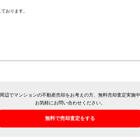
しております。
周辺でマンションの不動産売却をお考えの方、
無料売却査定実施
お気軽にお問い合わせください。
無料で売却査定をする