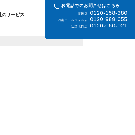
お電話でのお問合せはこちら
0120-158-380
社のサービス
藤沢店
0120-989-655
湘南モールフィル店
0120-060-021
辻堂北口店