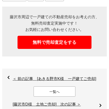
藤沢市周辺で一戸建ての不動産売却をお考えの方、
無料売却査定実施中です！
お気軽にお問い合わせください。
無料で売却査定をする
＜ 前の記事 [あきる野市K様 一戸建てご売却]
一覧へ
[藤沢市D様 土地ご売却] 次の記事 ＞