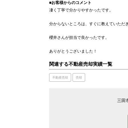
■お客様からのコメント
凄く丁寧で分かりやすかったです。
分からないところは、すぐに教えていただ
櫻井さんが担当で良かったです。
ありがとうございました！
関連する不動産売却実績一覧
不動産売却
売却
三田