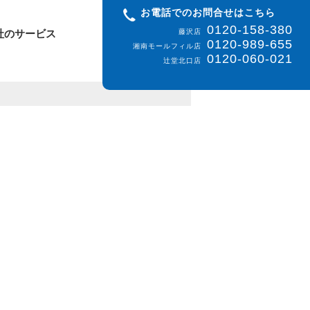
お電話でのお問合せはこちら
0120-158-380
社のサービス
藤沢店
0120-989-655
湘南モールフィル店
0120-060-021
辻堂北口店