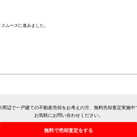
きスムーズに進みました。
市周辺で一戸建ての不動産売却をお考えの方、
無料売却査定実施中
お気軽にお問い合わせください。
無料で売却査定をする