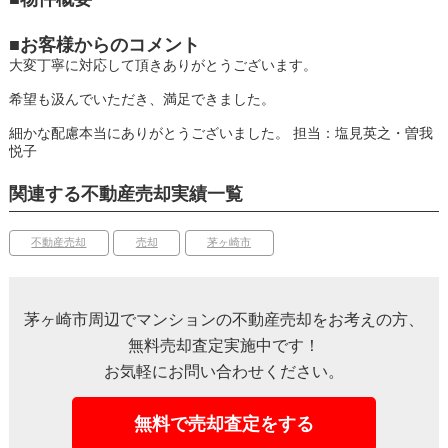
■お客様からのコメント
大変丁寧に対応して頂きありがとうございます。
希望も汲んでいただき、満足できました。
細かな配慮本当にありがとうございました。
担当：塩見英之・曽我
悦子
関連する不動産売却実績一覧
不動産売却
売却
茅ヶ崎市
茅ヶ崎市周辺でマンションの不動産売却をお考えの方、
無料売却査定実施中です！
お気軽にお問い合わせください。
無料で売却査定をする